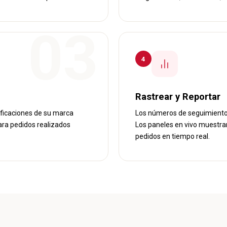
4
Rastrear y Reportar
ficaciones de su marca
Los números de seguimiento 
para pedidos realizados
Los paneles en vivo muestran 
pedidos en tiempo real.