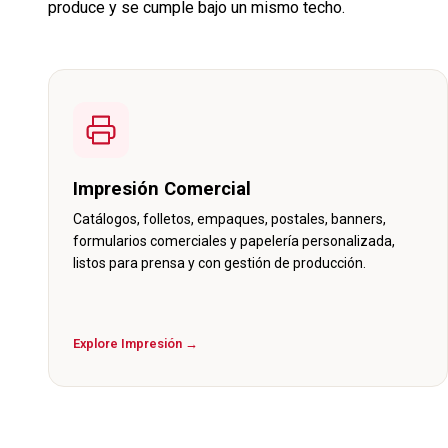
produce y se cumple bajo un mismo techo.
Impresión Comercial
Catálogos, folletos, empaques, postales, banners,
formularios comerciales y papelería personalizada,
listos para prensa y con gestión de producción.
Explore Impresión →