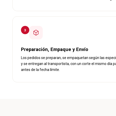
3
Preparación, Empaque y Envío
Los pedidos se preparan, se empaquetan según las especi
y se entregan al transportista, con un corte el mismo día 
antes de la fecha límite.