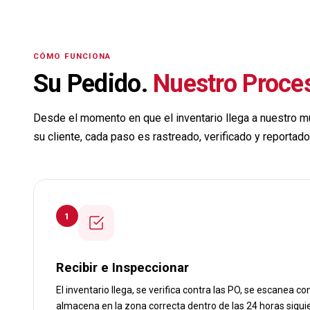
CÓMO FUNCIONA
Su Pedido.
Nuestro Proce
Desde el momento en que el inventario llega a nuestro m
su cliente, cada paso es rastreado, verificado y reportado
1
Recibir e Inspeccionar
El inventario llega, se verifica contra las PO, se escanea c
almacena en la zona correcta dentro de las 24 horas sigui