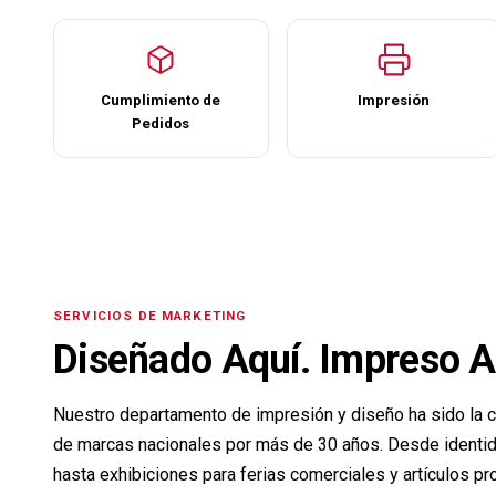
Cumplimiento de
Impresión
Pedidos
SERVICIOS DE MARKETING
Diseñado Aquí. Impreso A
Nuestro departamento de impresión y diseño ha sido la c
de marcas nacionales por más de 30 años. Desde ident
hasta exhibiciones para ferias comerciales y
artículos p