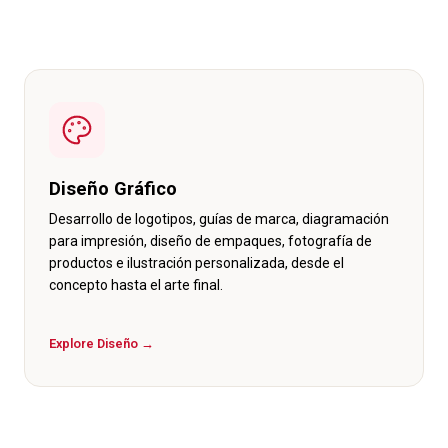
Diseño Gráfico
Desarrollo de logotipos, guías de marca, diagramación
para impresión, diseño de empaques, fotografía de
productos e ilustración personalizada, desde el
concepto hasta el arte final.
Explore Diseño →