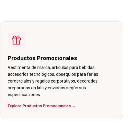
Productos Promocionales
Vestimenta de marca, artículos para bebidas,
accesorios tecnológicos, obsequios para ferias
comerciales y regalos corporativos, decorados,
preparados en kits y enviados según sus
especificaciones.
Explore Productos Promocionales →