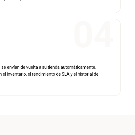
se envían de vuelta a su tienda automáticamente.
el inventario, el rendimiento de SLA y el historial de