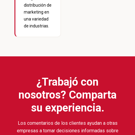
distribución de
marketing en
una variedad
de industrias.
¿Trabajó con
nosotros? Comparta
su experiencia.
Los comentarios de los clientes ayudan a otras
empresas a tomar decisiones informadas sobre