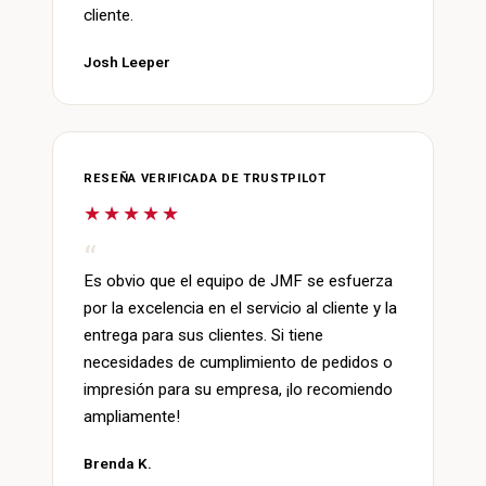
cliente.
Josh Leeper
RESEÑA VERIFICADA DE TRUSTPILOT
★★★★★
Es obvio que el equipo de JMF se esfuerza
por la excelencia en el servicio al cliente y la
entrega para sus clientes. Si tiene
necesidades de cumplimiento de pedidos o
impresión para su empresa, ¡lo recomiendo
ampliamente!
Brenda K.