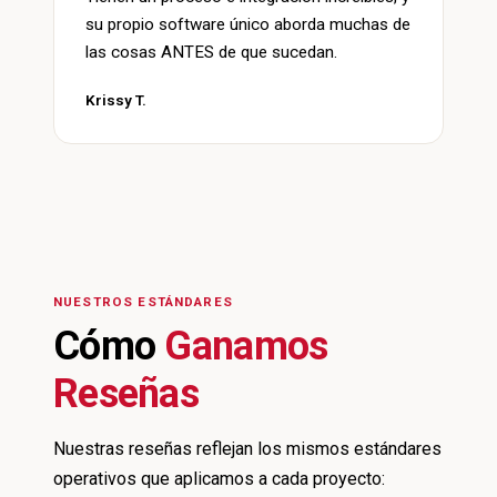
su propio software único aborda muchas de
las cosas ANTES de que sucedan.
Krissy T.
NUESTROS ESTÁNDARES
Cómo
Ganamos
Reseñas
Nuestras reseñas reflejan los mismos estándares
operativos que aplicamos a cada proyecto: