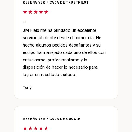
RESEÑA VERIFICADA DE TRUSTPILOT
★★★★★
JM Field me ha brindado un excelente
servicio al cliente desde el primer día. He
hecho algunos pedidos desafiantes y su
equipo ha manejado cada uno de ellos con
entusiasmo, profesionalismo y la
disposición de hacer lo necesario para
lograr un resultado exitoso.
Tony
RESEÑA VERIFICADA DE GOOGLE
★★★★★