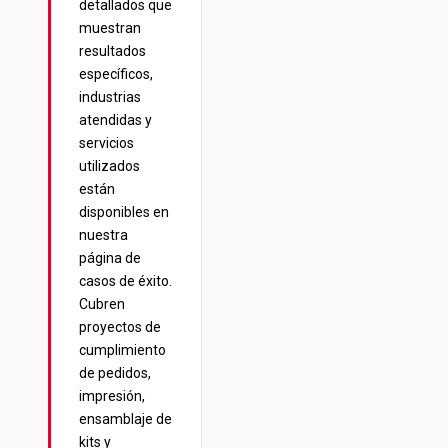
detallados que
muestran
resultados
específicos,
industrias
atendidas y
servicios
utilizados
están
disponibles en
nuestra
página de
casos de éxito
.
Cubren
proyectos de
cumplimiento
de pedidos,
impresión,
ensamblaje de
kits y