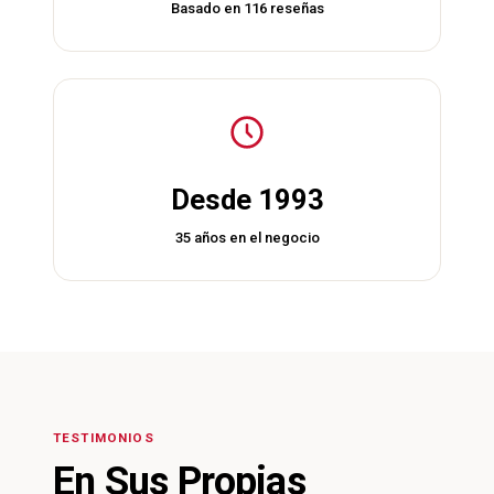
Basado en 116 reseñas
Desde 1993
35 años en el negocio
TESTIMONIOS
En Sus Propias