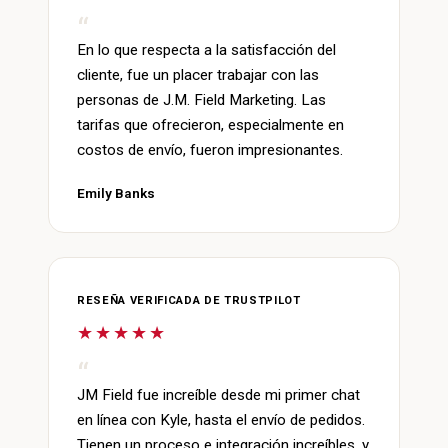
En lo que respecta a la satisfacción del
cliente, fue un placer trabajar con las
personas de J.M. Field Marketing. Las
tarifas que ofrecieron, especialmente en
costos de envío, fueron impresionantes.
Emily Banks
RESEÑA VERIFICADA DE TRUSTPILOT
★★★★★
JM Field fue increíble desde mi primer chat
en línea con Kyle, hasta el envío de pedidos.
Tienen un proceso e integración increíbles, y