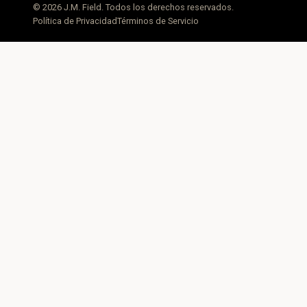
© 2026 J.M. Field. Todos los derechos reservados.
Política de Privacidad
Términos de Servicio