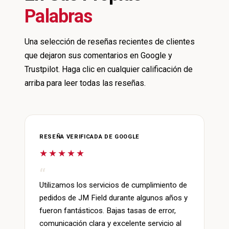
Palabras
Una selección de reseñas recientes de clientes
que dejaron sus comentarios en Google y
Trustpilot. Haga clic en cualquier calificación de
arriba para leer todas las reseñas.
RESEÑA VERIFICADA DE GOOGLE
★★★★★
Utilizamos los servicios de cumplimiento de
pedidos de JM Field durante algunos años y
fueron fantásticos. Bajas tasas de error,
comunicación clara y excelente servicio al