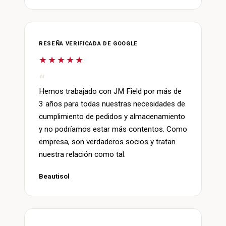
RESEÑA VERIFICADA DE GOOGLE
★★★★★
Hemos trabajado con JM Field por más de
3 años para todas nuestras necesidades de
cumplimiento de pedidos y almacenamiento
y no podríamos estar más contentos. Como
empresa, son verdaderos socios y tratan
nuestra relación como tal.
Beautisol