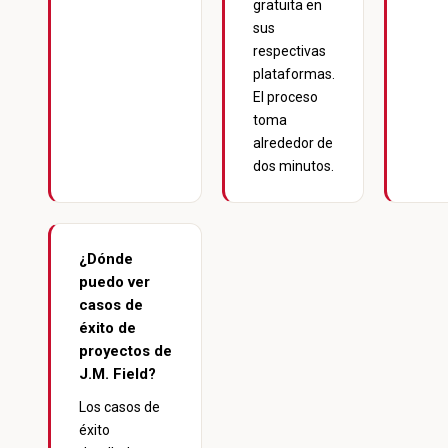
gratuita en
sus
respectivas
plataformas.
El proceso
toma
alrededor de
dos minutos.
¿Dónde
puedo ver
casos de
éxito de
proyectos de
J.M. Field?
Los casos de
éxito