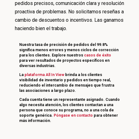
pedidos precisos, comunicación clara y resolución
proactiva de problemas. No solicitamos reseñas a
cambio de descuentos o incentivos. Las ganamos
haciendo bien el trabajo.
Nuestra tasa de precisión de pedidos del 99.8%
significa menos errores y menos ciclos de corrección
para los clientes. Explore nuestros
casos de éxito
para ver resultados de proyectos específicos en
diversas industrias.
La
plataforma All In View
brinda a los clientes
visibilidad de inventario y pedidos en tiempo real,
reduciendo el intercambio de mensajes que frustra
las asociaciones a largo plazo.
Cada cuenta tiene un representante asignado. Cuando
algo necesita atención, los clientes contactan a una
persona que conoce su programa, no a una cola de
soporte genérica.
Póngase en contacto
para obtener
más información.