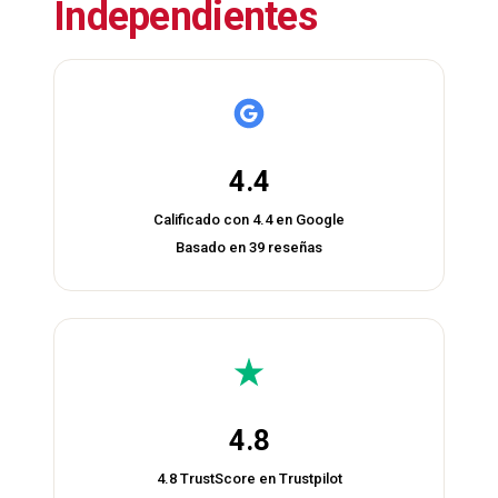
Independientes
4.4
Calificado con 4.4 en Google
Basado en 39 reseñas
4.8
4.8 TrustScore en Trustpilot