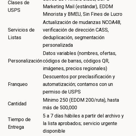
Clases de
Marketing Mail (estándar), EDDM
USPS
Minorista y BMEU, Sin Fines de Lucro
Actualización de mudanzas NCOA48,
Servicios de
verificación de dirección CASS,
Listas
deduplicación, segmentación
personalizada
Datos variables (nombres, ofertas,
Personalización
códigos de barras, códigos QR,
imágenes, precios regionales)
Descuentos por preclasificación y
Franqueo
automatización; contamos con un
permiso de USPS
Mínimo 250 (EDDM 200/ruta), hasta
Cantidad
más de 500,000
5 a 7 días hábiles a partir del archivo y
Tiempo de
la lista aprobados; servicio urgente
Entrega
disponible