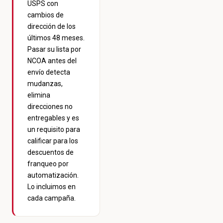
USPS con
cambios de
dirección de los
últimos 48 meses.
Pasar su lista por
NCOA antes del
envío detecta
mudanzas,
elimina
direcciones no
entregables y es
un requisito para
calificar para los
descuentos de
franqueo por
automatización.
Lo incluimos en
cada campaña.