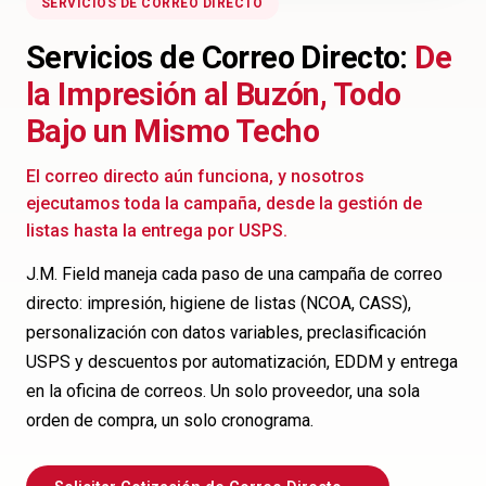
SERVICIOS DE CORREO DIRECTO
Servicios de Correo Directo:
De
la Impresión al Buzón, Todo
Bajo un Mismo Techo
El correo directo aún funciona, y nosotros
ejecutamos toda la campaña, desde la gestión de
listas hasta la entrega por USPS.
J.M. Field maneja cada paso de una campaña de correo
directo: impresión, higiene de listas (NCOA, CASS),
personalización con datos variables, preclasificación
USPS y descuentos por automatización, EDDM y entrega
en la oficina de correos. Un solo proveedor, una sola
orden de compra, un solo cronograma.