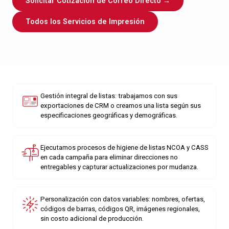
Solicitar Cotización de Correo Directo →
Todos los Servicios de Impresión
Gestión integral de listas: trabajamos con sus
exportaciones de CRM o creamos una lista según sus
especificaciones geográficas y demográficas.
Ejecutamos procesos de higiene de listas NCOA y CASS
en cada campaña para eliminar direcciones no
entregables y capturar actualizaciones por mudanza.
Personalización con datos variables: nombres, ofertas,
códigos de barras, códigos QR, imágenes regionales,
sin costo adicional de producción.