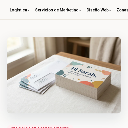
Logística
Servicios de Marketing
Diseño Web
Zonas