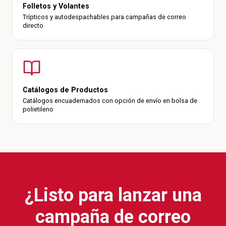
Folletos y Volantes
Trípticos y autodespachables para campañas de correo
directo
Catálogos de Productos
Catálogos encuadernados con opción de envío en bolsa de
polietileno
¿Listo para lanzar una
campaña de correo