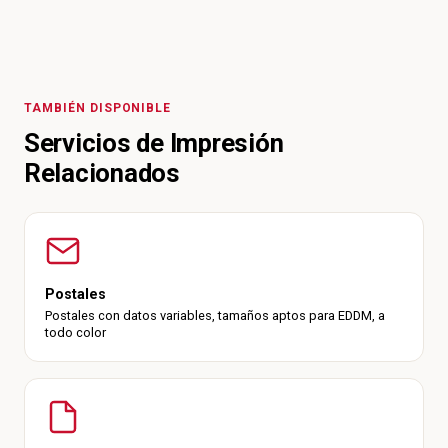
TAMBIÉN DISPONIBLE
Servicios de Impresión
Relacionados
Postales
Postales con datos variables, tamaños aptos para EDDM, a
todo color