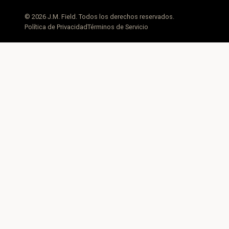
© 2026 J.M. Field. Todos los derechos reservados.
Política de Privacidad
Términos de Servicio