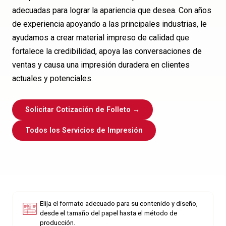
adecuadas para lograr la apariencia que desea. Con años
de experiencia apoyando a las principales industrias, le
ayudamos a crear material impreso de calidad que
fortalece la credibilidad, apoya las conversaciones de
ventas y causa una impresión duradera en clientes
actuales y potenciales.
Solicitar Cotización de Folleto →
Todos los Servicios de Impresión
Elija el formato adecuado para su contenido y diseño,
desde el tamaño del papel hasta el método de
producción.