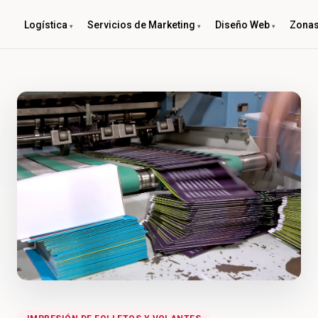
Logística
Servicios de Marketing
Diseño Web
Zonas