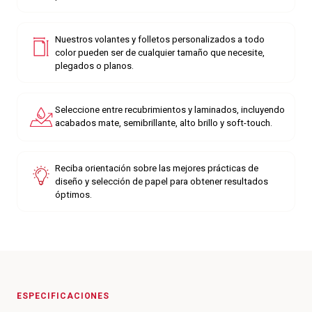
Nuestros volantes y folletos personalizados a todo
color pueden ser de cualquier tamaño que necesite,
plegados o planos.
Seleccione entre recubrimientos y laminados, incluyendo
acabados mate, semibrillante, alto brillo y soft-touch.
Reciba orientación sobre las mejores prácticas de
diseño y selección de papel para obtener resultados
óptimos.
ESPECIFICACIONES