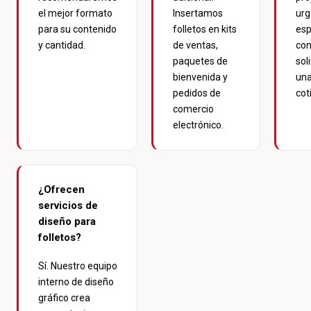
el mejor formato
Insertamos
urg
para su contenido
folletos en kits
esp
y cantidad.
de ventas,
con
paquetes de
soli
bienvenida y
un
pedidos de
cot
comercio
electrónico.
¿Ofrecen
servicios de
diseño para
folletos?
Sí. Nuestro equipo
interno de diseño
gráfico crea