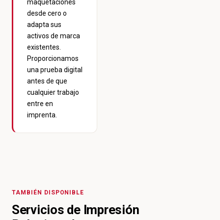
maquetaciones
desde cero o
adapta sus
activos de marca
existentes.
Proporcionamos
una prueba digital
antes de que
cualquier trabajo
entre en
imprenta.
TAMBIÉN DISPONIBLE
Servicios de Impresión