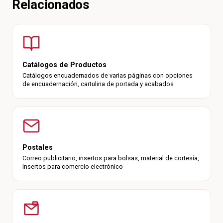
Relacionados
Catálogos de Productos
Catálogos encuadernados de varias páginas con opciones
de encuadernación, cartulina de portada y acabados
Postales
Correo publicitario, insertos para bolsas, material de cortesía,
insertos para comercio electrónico